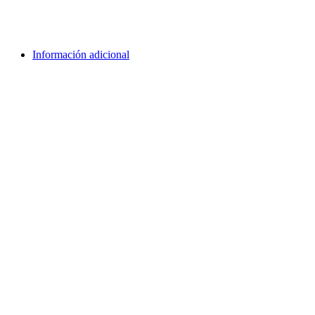
Información adicional